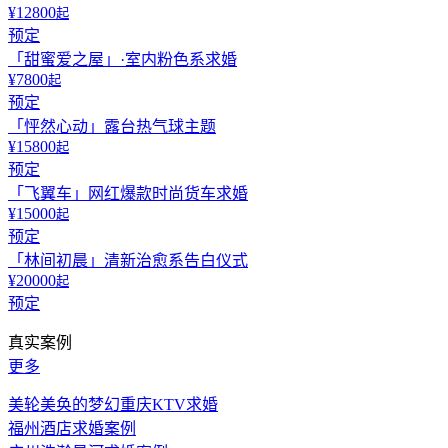
¥12800
起
预定
「甜蜜爱之屋」·室内粉色系求婚
¥7800
起
预定
「怦然心动」露台热气球主题
¥15800
起
预定
「飞翼车」网红爆款时尚货车求婚
¥15000
起
预定
「林间初晨」清新治愈系告白仪式
¥20000
起
预定
真实案例
更多
美轮美奂的梦幻重庆KTV求婚
福州酒店求婚案例