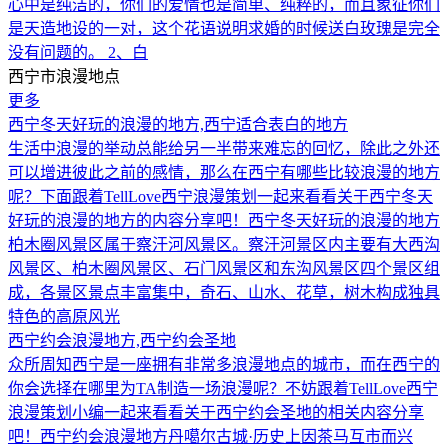
心中是纯洁的，你们的爱情也是简单、纯粹的，而且象征你们
是天造地设的一对，这个花语说明求婚的时候送白玫瑰是完全
没有问题的。 2、白
西宁市浪漫地点
更多
西宁冬天好玩的浪漫的地方,西宁适合表白的地方
生活中浪漫的举动总能给另一半带来难忘的回忆，除此之外还
可以增进彼此之前的感情，那么在西宁有哪些比较浪漫的地方
呢？下面跟着TellLove西宁浪漫策划一起来看看关于西宁冬天
好玩的浪漫的地方的内容分享吧！西宁冬天好玩的浪漫的地方
柏木圈风景区属于察汗河风景区。察汗河景区内主要有大西沟
风景区、柏木圈风景区、石门风景区和东沟风景区四个景区组
成，各景区景点丰富集中，奇石、山水、花草，树木构成独具
特色的高原风光
西宁约会浪漫地方,西宁约会圣地
众所周知西宁是一座拥有非常多浪漫地点的城市，而在西宁的
你会选择在哪里为TA制造一场浪漫呢？不妨跟着TellLove西宁
浪漫策划小编一起来看看关于西宁约会圣地的相关内容分享
吧！西宁约会浪漫地方丹噶尔古城·历史上因茶马互市而兴