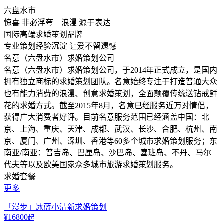
六盘水市
惊喜 非必浮夸 浪漫 源于表达
国际高端求婚策划品牌
专业策划经验沉淀 让爱不留遗憾
名意（六盘水市）求婚策划公司
名意（六盘水市）求婚策划公司，于2014年正式成立，是国内
拥有独立商标的求婚策划团队。名意始终专注于打造普通大众
也有能力消费的浪漫、创意求婚策划，全面颠覆传统送钻戒鲜
花的求婚方式。截至2015年8月，名意已经服务近万对情侣，
获得广大消费者好评。目前名意服务范围已经涵盖中国：北
京、上海、重庆、天津、成都、武汉、长沙、合肥、杭州、南
京、厦门、广州、深圳、香港等60多个城市求婚策划服务；东
南亚/南亚：普吉岛、巴厘岛、沙巴岛、塞班岛、不丹、马尔
代夫等以及欧美国家众多城市旅游求婚策划服务。
求婚套餐
更多
「漫步」冰蓝小清新求婚策划
¥16800
起