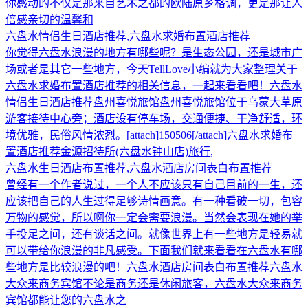
你感动的不仅是那来自艺术之都的欧陆原乡格调，更是那让人
倍感亲切的温馨和
六盘水情侣生日酒店推荐,六盘水求婚布置酒店推荐
你觉得六盘水浪漫的地方有哪些呢？是生态公园，还是城市广
场或者是其它一些地方，今天TellLove小编就为大家整理关于
六盘水求婚布置酒店推荐的相关信息，一起来看看吧！六盘水
情侣生日酒店推荐盘州喜悦旅馆盘州喜悦旅馆位于乌蒙大草原
游客接待中心旁；酒店设有停车场，交通便捷、干净舒适，环
境优雅，民俗风情浓烈。[attach]150506[/attach]六盘水求婚布
置酒店推荐金源招待所(六盘水钟山店)旅行,
六盘水生日酒店布置推荐,六盘水酒店房间表白布置推荐
曾经有一个作者说过，一个人不应该只有自己目前的一生，还
应该把自己的人生过得足够诗情画意。有一种看破一切，包容
万物的感觉，所以啊你一定会需要浪漫。当然会表现在她的举
手投足之间，还有谈话之间。就像世界上有一些地方是轻易就
可以带给你浪漫的非凡感受。下面我们就来看看在六盘水有哪
些地方是比较浪漫的吧！六盘水酒店房间表白布置推荐六盘水
大众来商务宾馆不论是商务还是休闲旅客，六盘水大众来商务
宾馆都能让您的六盘水之