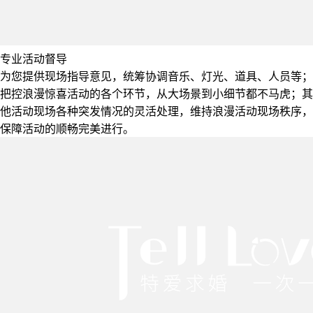
专业活动督导
为您提供现场指导意见，统筹协调音乐、灯光、道具、人员等；
把控浪漫惊喜活动的各个环节，从大场景到小细节都不马虎；其
他活动现场各种突发情况的灵活处理，维持浪漫活动现场秩序，
保障活动的顺畅完美进行。