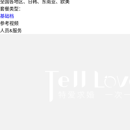
全国各地区、日韩、东南亚、欧美
套餐类型：
基础档
参考视频
人员&服务