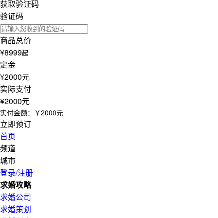
获取验证码
验证码
商品总价
¥8999
起
定金
¥2000元
实际支付
¥2000元
实付金额：
￥2000元
立即预订
首页
频道
城市
登录/注册
求婚攻略
求婚公司
求婚策划