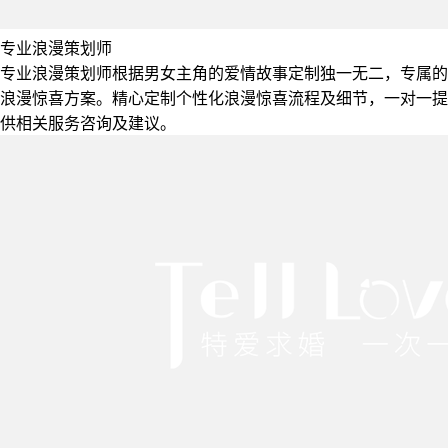
专业浪漫策划师
专业浪漫策划师根据男女主角的爱情故事定制独一无二，专属的
浪漫惊喜方案。精心定制个性化浪漫惊喜流程及细节，一对一提
供相关服务咨询及建议。