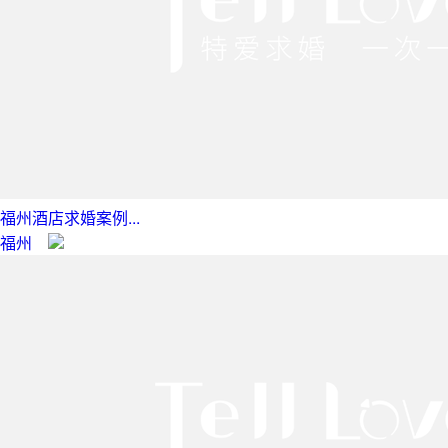
福州酒店求婚案例...
福州