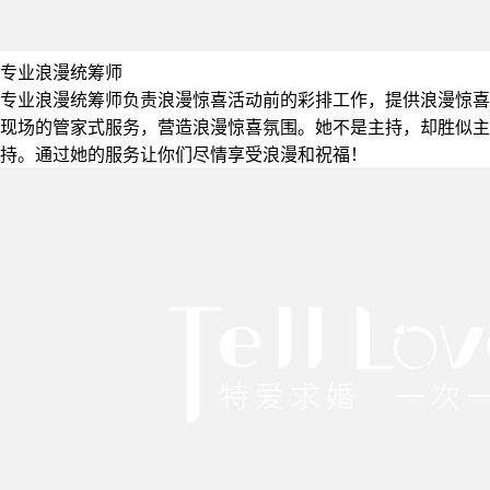
专业浪漫统筹师
专业浪漫统筹师负责浪漫惊喜活动前的彩排工作，提供浪漫惊喜
现场的管家式服务，营造浪漫惊喜氛围。她不是主持，却胜似主
持。通过她的服务让你们尽情享受浪漫和祝福！