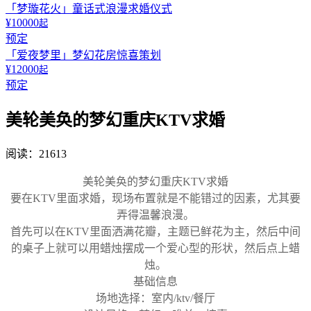
「梦璇花火」童话式浪漫求婚仪式
¥10000
起
预定
「爱夜梦里」梦幻花房惊喜策划
¥12000
起
预定
美轮美奂的梦幻重庆KTV求婚
阅读：21613
美轮美奂的梦幻重庆KTV求婚
要在KTV里面求婚，现场布置就是不能错过的因素，尤其要
弄得温馨浪漫。
首先可以在KTV里面洒满花瓣，主题已鲜花为主，然后中间
的桌子上就可以用蜡烛摆成一个爱心型的形状，然后点上蜡
烛。
基础信息
场地选择：室内/ktv/餐厅