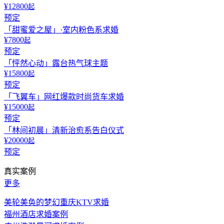
¥12800
起
预定
「甜蜜爱之屋」·室内粉色系求婚
¥7800
起
预定
「怦然心动」露台热气球主题
¥15800
起
预定
「飞翼车」网红爆款时尚货车求婚
¥15000
起
预定
「林间初晨」清新治愈系告白仪式
¥20000
起
预定
真实案例
更多
美轮美奂的梦幻重庆KTV求婚
福州酒店求婚案例