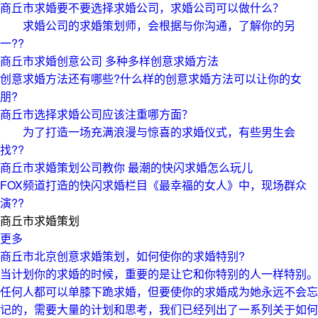
商丘市求婚要不要选择求婚公司，求婚公司可以做什么？
求婚公司的求婚策划师，会根据与你沟通，了解你的另
一??
商丘市求婚创意公司 多种多样创意求婚方法
创意求婚方法还有哪些?什么样的创意求婚方法可以让你的女
朋?
商丘市选择求婚公司应该注重哪方面？
为了打造一场充满浪漫与惊喜的求婚仪式，有些男生会
找??
商丘市求婚策划公司教你 最潮的快闪求婚怎么玩儿
FOX频道打造的快闪求婚栏目《最幸福的女人》中，现场群众
演??
商丘市求婚策划
更多
商丘市北京创意求婚策划，如何使你的求婚特别?
当计划你的求婚的时候，重要的是让它和你特别的人一样特别。
任何人都可以单膝下跪求婚，但要使你的求婚成为她永远不会忘
记的，需要大量的计划和思考，我们已经列出了一系列关于如何