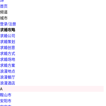
饰
首页
频道
城市
登录/注册
求婚攻略
求婚公司
求婚策划
求婚创意
求婚方式
求婚场地
求婚方案
浪漫地点
浪漫餐厅
浪漫酒店
A
鞍山市
安阳市