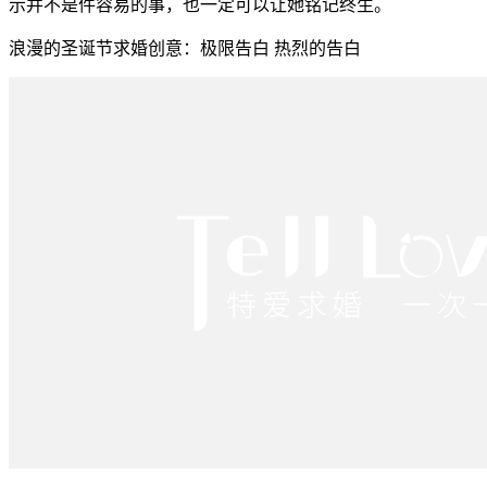
示并不是件容易的事，也一定可以让她铭记终生。
浪漫的圣诞节求婚创意：极限告白 热烈的告白