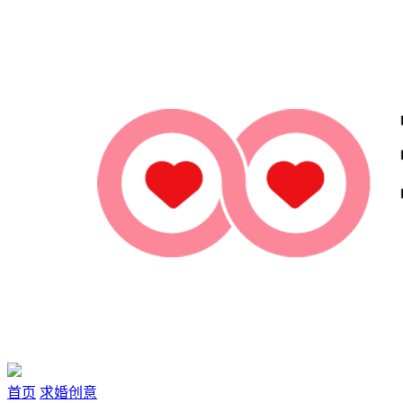
首页
求婚创意