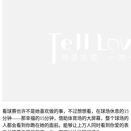
看球赛也许不是她喜欢做的事，不过想想看，在球场休息的15
分钟――那幸福的15分钟，借助体育场的大屏幕，整个球场的
人都会看到你跪在她的面前。能够让上万人同时看到你爱的表