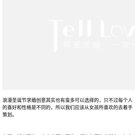
浪漫圣诞节求婚创意其实也有蛮多可以选择的，只不过每个人
的喜好和性格是不同的，所以我们应该从女孩所喜欢的去着手
策划。