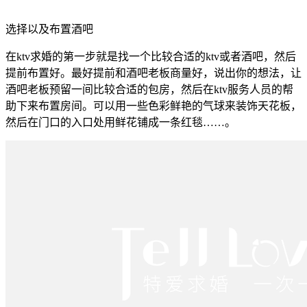
选择以及布置酒吧
在ktv求婚的第一步就是找一个比较合适的ktv或者酒吧，然后
提前布置好。最好提前和酒吧老板商量好，说出你的想法，让
酒吧老板预留一间比较合适的包房，然后在ktv服务人员的帮
助下来布置房间。可以用一些色彩鲜艳的气球来装饰天花板，
然后在门口的入口处用鲜花铺成一条红毯……。