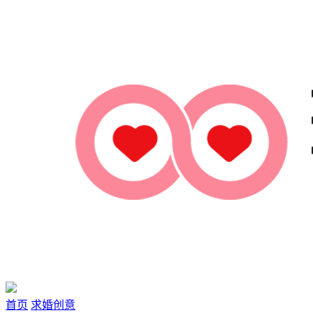
首页
求婚创意