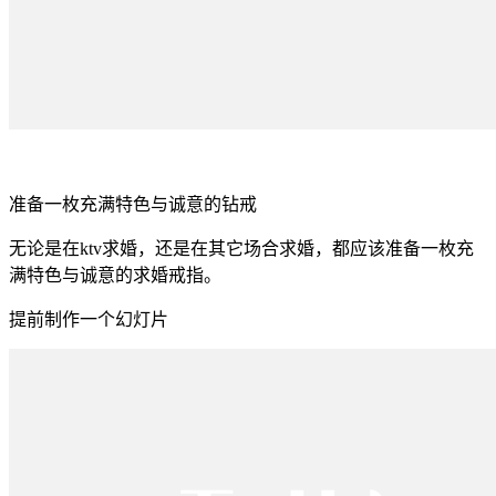
准备一枚充满特色与诚意的钻戒
无论是在ktv求婚，还是在其它场合求婚，都应该准备一枚充
满特色与诚意的求婚戒指。
提前制作一个幻灯片