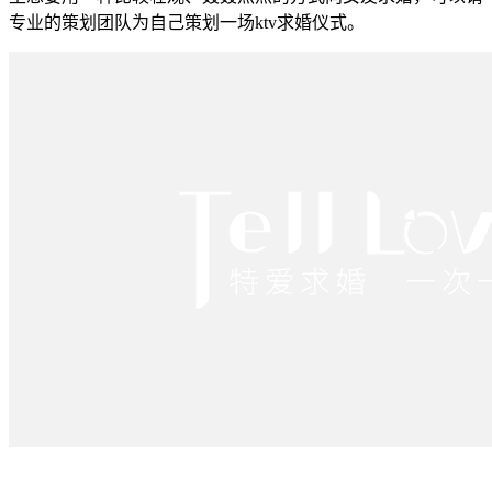
专业的策划团队为自己策划一场ktv求婚仪式。