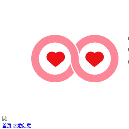
首页
求婚创意