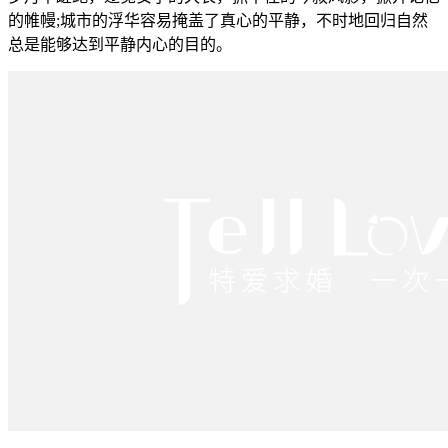
的帷幔;城市的浮华容易掩盖了真心的平静，不时地回归自然
总是能够达到平静内心的目的。