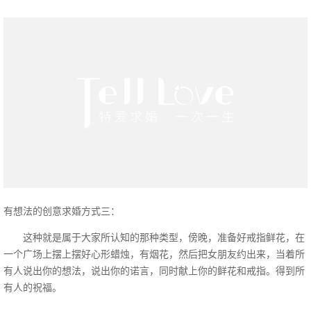
有想法的创意求婚方式三：
这种就是属于大家所认知的那种类型，傍晚，准备好戒指鲜花，在
一个广场上摆上摆好心形蜡烛，有烟花，然后把女朋友约出来，当着所
有人说出你的想法，说出你的诺言，同时献上你的鲜花和戒指。得到所
有人的祝福。