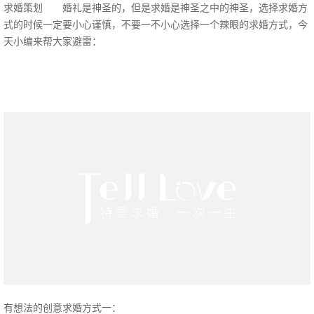
求婚策划 婚礼是神圣的，但是求婚是神圣之中的神圣，选择求婚方
式的时候一定要小心谨慎，不要一不小心选择一个辣眼的求婚方式，今
天小编来帮大家避雷：
有想法的创意求婚方式一：