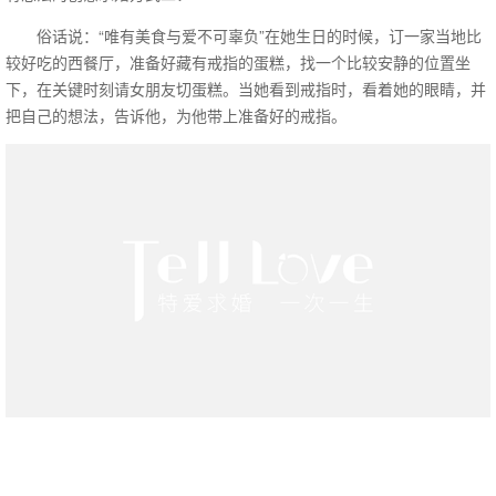
俗话说：“唯有美食与爱不可辜负”在她生日的时候，订一家当地比
较好吃的西餐厅，准备好藏有戒指的蛋糕，找一个比较安静的位置坐
下，在关键时刻请女朋友切蛋糕。当她看到戒指时，看着她的眼睛，并
把自己的想法，告诉他，为他带上准备好的戒指。