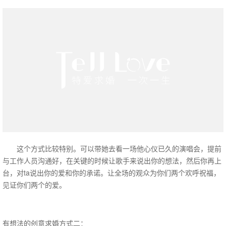
这个方式比较特别。可以带她去看一场他心仪已久的演唱会，提前
与工作人员沟通好，在关键的时候让歌手来说出你的想法，然后你再上
台，对ta说出你的爱和你的承诺。让全场的观众为你们两个欢呼祝福，
见证你们两个的爱。
有想法的创意求婚方式二：