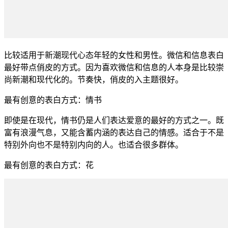
比较适用于新潮现代心态年轻的女性和男性。微信和信息表白
最好带点俏皮的方式。因为喜欢微信和信息的人本身是比较崇
尚新潮和现代化的。节奏快，俏皮的入主题很好。
最有创意的表白方式：情书
即使是在现代，情书仍是人们表达爱意的最好的方式之一。既
富有浪漫气息，又能含蓄内涵的表达自己的情感。适合于不是
特别外向也不是特别内向的人。也适合很多群体。
最有创意的表白方式：花