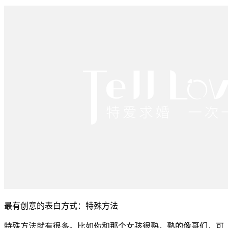
最有创意的表白方式：特殊方法
特殊方法就有很多。比如你和那个女孩很熟，熟的像哥们，可