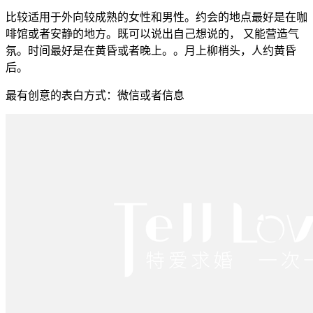
比较适用于外向较成熟的女性和男性。约会的地点最好是在咖
啡馆或者安静的地方。既可以说出自己想说的， 又能营造气
氛。时间最好是在黄昏或者晚上。。月上柳梢头，人约黄昏
后。
最有创意的表白方式：微信或者信息