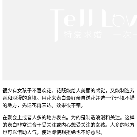
很少有女孩子不喜欢花。花既能给人美丽的感觉，又能制造芳
香和浪漫的意境。用花来表白最好亲自送花并选一个环境不错
的地方，先送花再表达。效果很不错。
在聚会上或者人多的地方表白。为的是制造浪漫和关注。这样
的表白非常适合于受关注或内心想受关注的女孩。人多的地方
也可以借助人气，使她即使想拒绝也不好意思。