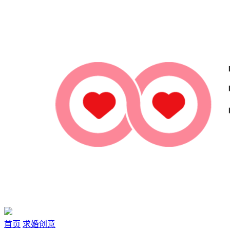
首页
求婚创意