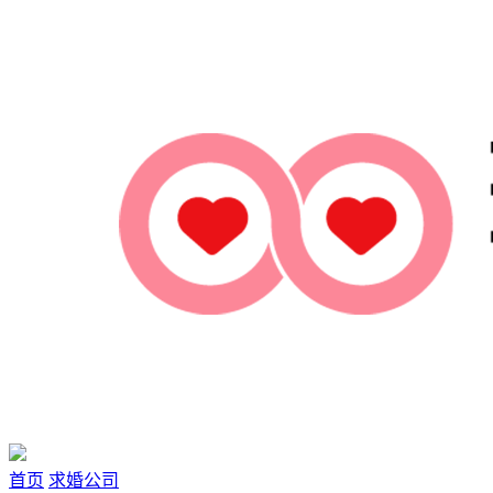
首页
求婚公司