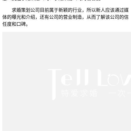
求婚策划公司目前属于新颖的行业，所以新人应该通过媒
体的曝光和介绍，还有公司的营业制造，从而了解该公司的信
任度和口碑。