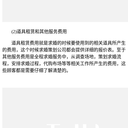
(2)道具租赁和其他服务费用
道具租赁费用就是求婚的时候要使用到的相关道具所产生
的费用，这个时候求婚策划公司都会提供详细的报价表。至于
其他服务费用是全程求婚服务中，从调查场地，策划求婚流
程，安排求婚过程，代购布场等等相关工作所产生的费用，这
些顾客都是需要仔细了解清楚的。