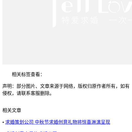
相关标签查看：
声明：部分图片、文章来源于网络，版权归原作者所有，如有
侵权，请联系客服删除。
相关文章
•
求婚策划公司 中秋节求婚创意礼物将惊喜淋漓呈现