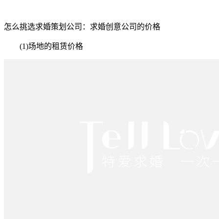
怎么挑选求婚策划公司：求婚创意公司的价格
(1)场地的租赁价格