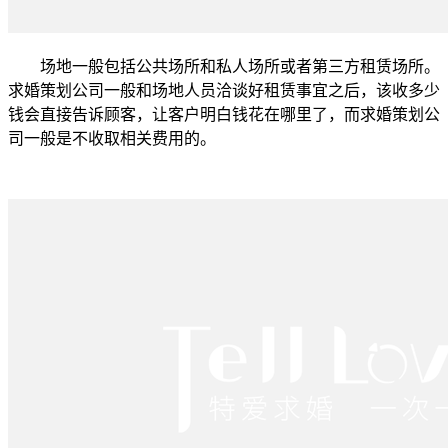
场地一般包括公共场所和私人场所或者第三方租赁场所。
求婚策划公司一般和场地人员洽谈好租赁事宜之后，该收多少
钱会直接告诉顾客，让客户明白钱花在哪里了，而求婚策划公
司一般是不收取相关费用的。