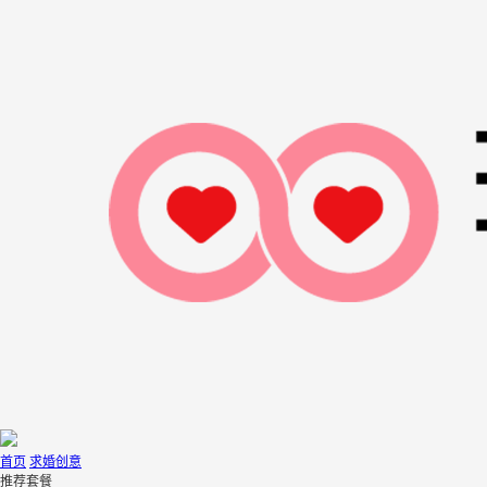
首页
求婚创意
推荐套餐