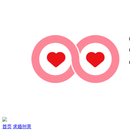
首页
求婚创意