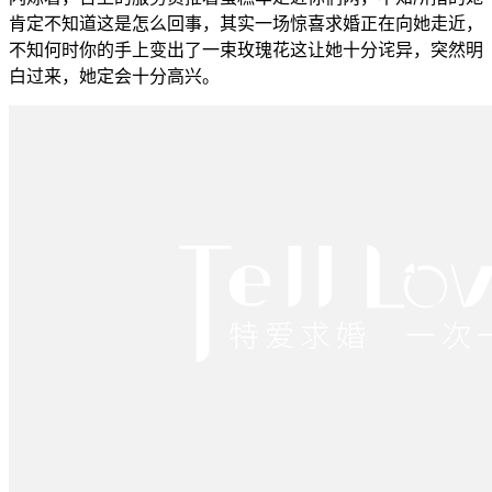
肯定不知道这是怎么回事，其实一场惊喜求婚正在向她走近，
不知何时你的手上变出了一束玫瑰花这让她十分诧异，突然明
白过来，她定会十分高兴。