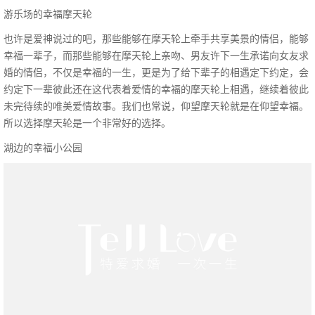
游乐场的幸福摩天轮
也许是爱神说过的吧，那些能够在摩天轮上牵手共享美景的情侣，能够
幸福一辈子，而那些能够在摩天轮上亲吻、男友许下一生承诺向女友求
婚的情侣，不仅是幸福的一生，更是为了给下辈子的相遇定下约定，会
约定下一辈彼此还在这代表着爱情的幸福的摩天轮上相遇，继续着彼此
未完待续的唯美爱情故事。我们也常说，仰望摩天轮就是在仰望幸福。
所以选择摩天轮是一个非常好的选择。
湖边的幸福小公园