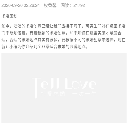
2020-09-26 02:26:24
权香馨
阅读：21792
求婚策划
如今，浪漫的求婚创意已经让我们应接不暇了，可男生们对在哪里求婚
而不断烦恼着。有着新颖的求婚创意，却不知道在哪里实施才是最合
适，合适的求婚地点其实有很多，要根据不同的求婚创意来选择，现在
就让小编为你介绍几个非常适合求婚的浪漫地点。