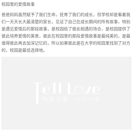
校园里的爱情故事
爸爸妈妈虽然赋予了我们生命，抚育了我们的成长，但学校却是看着我
们一天天长大最清楚的家长，见证了自己在成长期间的所有故事，特别
是遇见爱情后的那段故事，是校园给了彼此相遇的场合，是校园提供了
彼此培养爱情的美景，彼此在校园里的那段爱情故事是最纯美的，是最
值得彼此再去加深记忆的，所以如果彼此是在大学的校园里找到了对方
的，校园是最佳选择地。