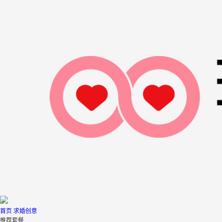
首页
求婚创意
推荐套餐