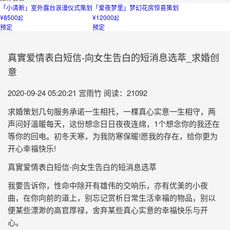
「小清新」室外露台浪漫仪式策划
「爱夜梦里」梦幻花房惊喜策划
¥8500
¥12000
起
起
预定
预定
真實爱情表白短信-向女生告白的短消息选萃_求婚创
意
2020-09-24 05:20:21
宫雨竹
阅读：21092
求婚策划几句服务承诺一生相托，一棵真心实意一生相守，两
声问好溫暖每天，这份想念日日夜夜连绵，1个想念你的我还在
等你的回电。初冬天寒，为我防寒保暖!愿我的存在，给你更为
开心幸福快乐!
真實爱情表白短信-向女生告白的短消息选萃
我要告诉你，性命中除开有雄伟的交响乐，亦有优美的小夜
曲，在你向前的道上，别忘记赏析日常生活幸福的物品，别以
便某些漂渺的高官厚禄，舍弃某些真心实意的幸福快乐与开
心。