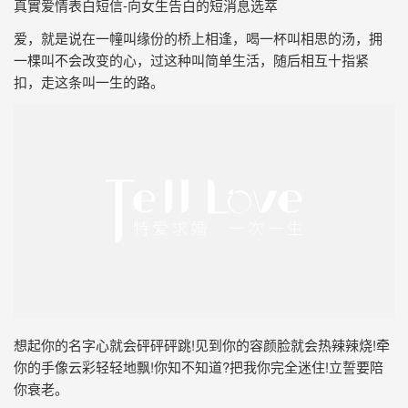
真實爱情表白短信-向女生告白的短消息选萃
爱，就是说在一幢叫缘份的桥上相逢，喝一杯叫相思的汤，拥
一棵叫不会改变的心，过这种叫简单生活，随后相互十指紧
扣，走这条叫一生的路。
想起你的名字心就会砰砰砰跳!见到你的容颜脸就会热辣辣烧!牵
你的手像云彩轻轻地飘!你知不知道?把我你完全迷住!立誓要陪
你衰老。