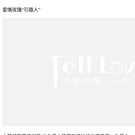
爱情玫瑰“引路人”