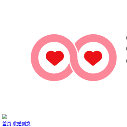
首页
求婚创意