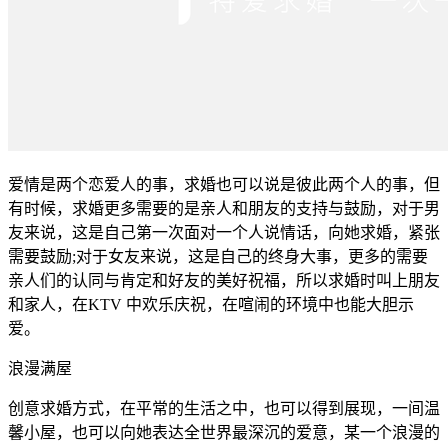
爱情是两个恋爱人的事，求婚也可以说是彼此两个人的事，但
有时候，求婚更多需要的是亲人和朋友的支持与鼓励，对于男
友来说，这是自己第一次面对一个人说情话，向她求婚，紧张
需要鼓励;对于女友来说，这是自己的终身大事，更多的需要
亲人们的认同与肯定和好友的美好祝福，所以求婚时叫上朋友
和家人，在KTV 中欢乐庆祝，在喧闹的环境中也能大胆示
爱。
浪漫满屋
创意求婚方式，在平常的生活之中，也可以得到展现，一间温
馨小屋，也可以向她表达全世界最深沉的爱意，某一个浪漫的