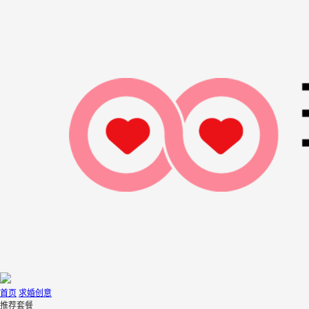
首页
求婚创意
推荐套餐