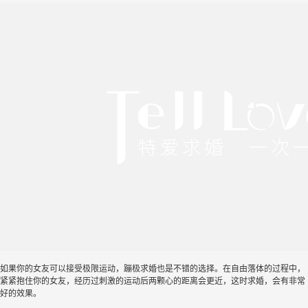
如果你的女友可以接受极限运动，蹦极求婚也是不错的选择。在自由落体的过程中，
紧紧抱住你的女友，经历过刺激的运动后两颗心的距离会更近，这时求婚，会有非常
好的效果。