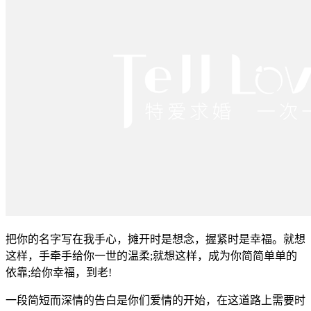
把你的名字写在我手心，摊开时是想念，握紧时是幸福。就想
这样，手牵手给你一世的温柔;就想这样，成为你简简单单的
依靠;给你幸福，到老!
一段简短而深情的告白是你们爱情的开始，在这道路上需要时