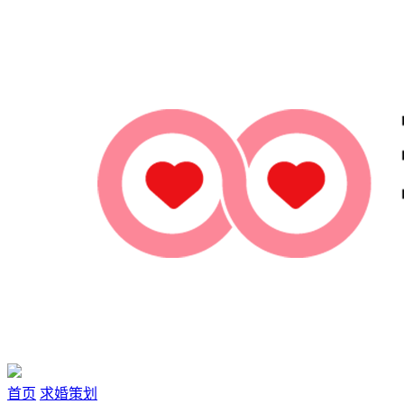
首页
求婚策划