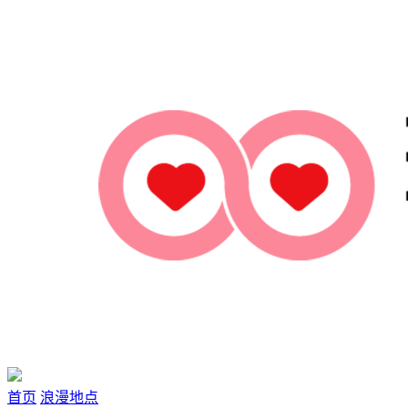
首页
浪漫地点