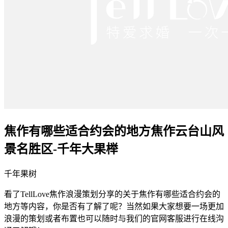
焦作有哪些适合约会的地方焦作云台山风
景名胜区-千年大果榉
千年果树
看了TellLove焦作浪漫策划分享的关于焦作有哪些适合约会的
地方等内容，你是否有了解了呢？当然如果大家想要一场更加
浪漫的策划或者布置也可以随时与我们的官网客服进行在线沟