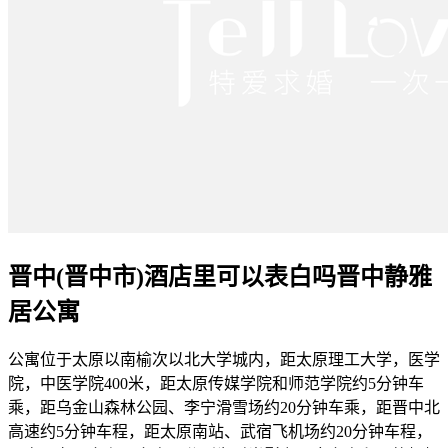
晋中(晋中市)酒店里可以表白吗晋中静雅
居公寓
公寓位于太原以南榆次以北大学城内，距太原理工大学，医学
院，中医学院400米，距太原传媒学院和师范学院约5分钟车
乘，距乌金山森林公园、李宁滑雪场约20分钟车乘，距晋中北
高速约5分钟车程，距太原南站、武宿飞机场约20分钟车程，