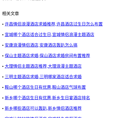
相关文章
•
许昌情侣浪漫酒店求婚推荐,许昌酒店过生日怎么布置
•
宣城哪个酒店适合过生日,宣城情侣浪漫主题酒店
•
安康浪漫情侣酒店,安康酒店轰趴怎么搞
•
保山主题酒店求婚,保山酒店求婚房间布置推荐
•
大理情侣主题酒店推荐,大理浪漫主题酒店
•
三明主题酒店求婚,三明哪家酒店适合求婚
•
鞍山哪个酒店生日有优惠,鞍山酒店气球布置
•
新乡哪个酒店生日有优惠,新乡生日宴酒店排名
•
新乡哪些酒店可以轰趴,新乡情侣酒店推荐