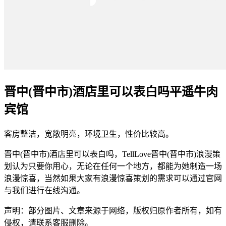
晋中(晋中市)酒店里可以表白吗平遥牛肉
宾馆
客房整洁，宽敞明亮，环境卫生，性价比较高。
晋中(晋中市)酒店里可以表白吗，TellLove晋中(晋中市)浪漫策
划认为只要你用心，无论在任何一个地方，都能为她制造一场
浪漫惊喜，当然如果大家有浪漫惊喜策划的需求可以通过官网
与我们进行在线沟通。
声明：部分图片、文章来源于网络，版权归原作者所有，如有
侵权，请联系客服删除。