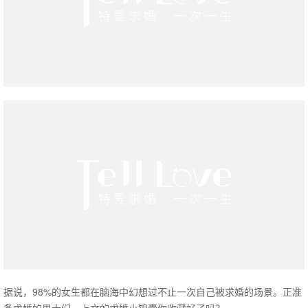
据说，98%的女生都在脑海中幻想过不止一次自己被求婚的场景。正准