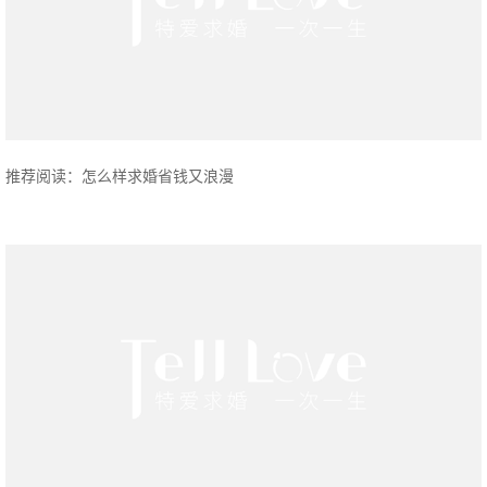
推荐阅读：怎么样求婚省钱又浪漫