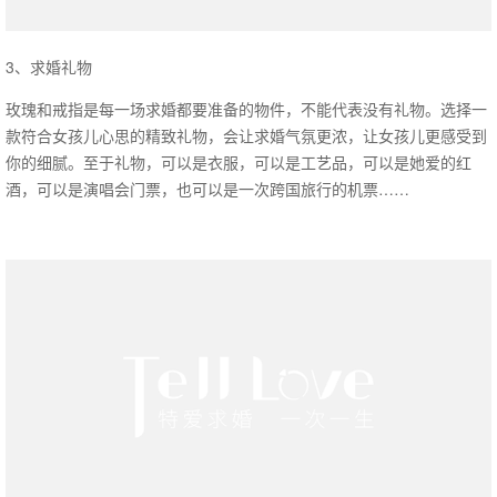
3、求婚礼物
玫瑰和戒指是每一场求婚都要准备的物件，不能代表没有礼物。选择一
款符合女孩儿心思的精致礼物，会让求婚气氛更浓，让女孩儿更感受到
你的细腻。至于礼物，可以是衣服，可以是工艺品，可以是她爱的红
酒，可以是演唱会门票，也可以是一次跨国旅行的机票……