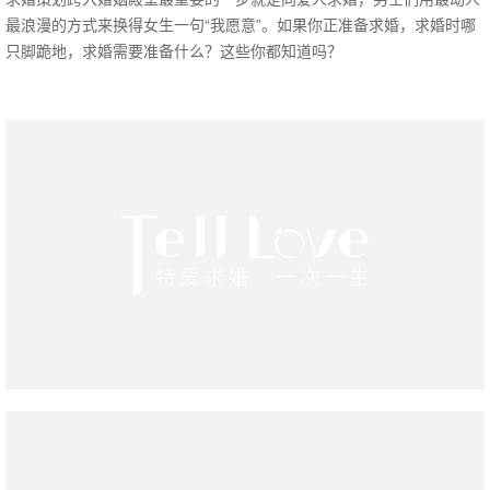
最浪漫的方式来换得女生一句“我愿意”。如果你正准备求婚，求婚时哪
只脚跪地，求婚需要准备什么？这些你都知道吗？