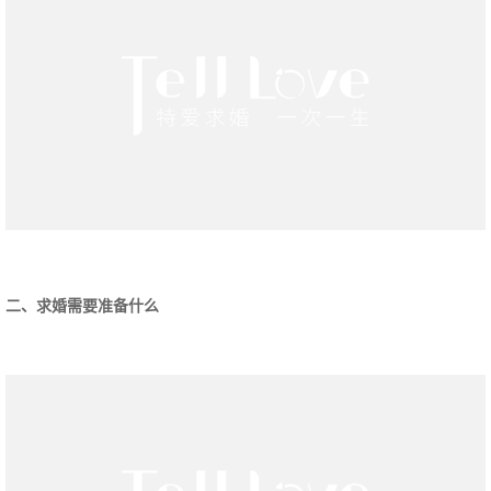
二、求婚需要准备什么