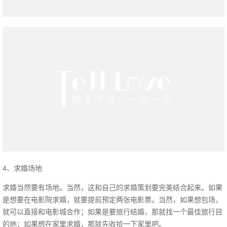
4、求婚场地
求婚当然要有场地。当然，这和自己的求婚策划要完美结合起来。如果
是想要在电影院求婚，就要提前预定两张电影票。当然，如果想包场，
就可以直接和电影城合作；如果是要旅行结婚，那就找一个最佳旅行目
的地；如果想在家里求婚，那就先收拾一下家里吧。