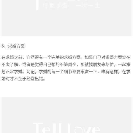
5、求婚方案
在求婚之前，自然得有一个完美的求婚方案。如果自己对求婚方案实在
不太了解，或者是觉得自己想的不够周全，那就找朋友来帮忙，一起策
划正常求婚。切记，求婚的每一个细节都要丰富一下，唯有这样，在求
婚时才不至于经常出错。