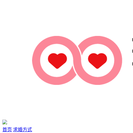
首页
求婚方式