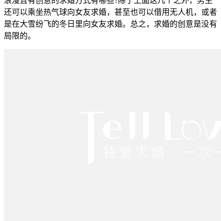
浪漫且有创意的求婚方式有哪些?除了上面这几个之外，男生
还可以乘坐热气球向女友求婚，甚至也可以借用无人机，或者
是在大雪纷飞的冬日里向女友求婚。总之，求婚的创意是没有
局限的。