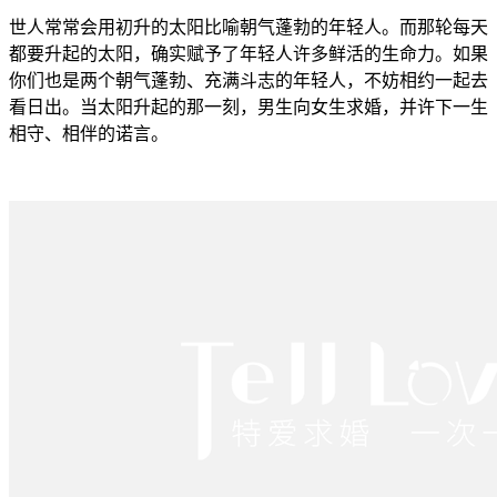
世人常常会用初升的太阳比喻朝气蓬勃的年轻人。而那轮每天
都要升起的太阳，确实赋予了年轻人许多鲜活的生命力。如果
你们也是两个朝气蓬勃、充满斗志的年轻人，不妨相约一起去
看日出。当太阳升起的那一刻，男生向女生求婚，并许下一生
相守、相伴的诺言。