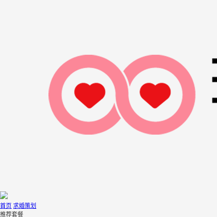
首页
求婚策划
推荐套餐