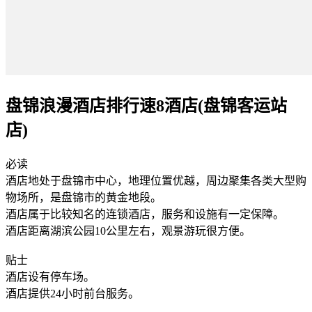
盘锦浪漫酒店排行速8酒店(盘锦客运站
店)
必读
酒店地处于盘锦市中心，地理位置优越，周边聚集各类大型购
物场所，是盘锦市的黄金地段。
酒店属于比较知名的连锁酒店，服务和设施有一定保障。
酒店距离湖滨公园10公里左右，观景游玩很方便。
贴士
酒店设有停车场。
酒店提供24小时前台服务。