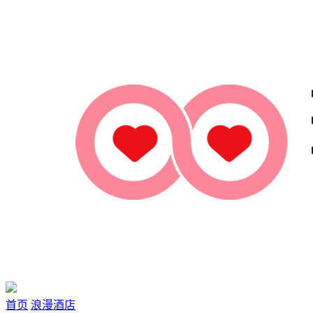
首页
浪漫酒店