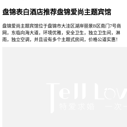
盘锦表白酒店推荐盘锦爱尚主题宾馆
盘锦爱尚主题宾馆位于盘锦市大洼区湖岸丽景B区南门7号商
网，东临向海大道，环境优雅，安全卫生，独立卫生间，淋
雨，独立空调，并且设有多个主题式房间，价格公道实惠！