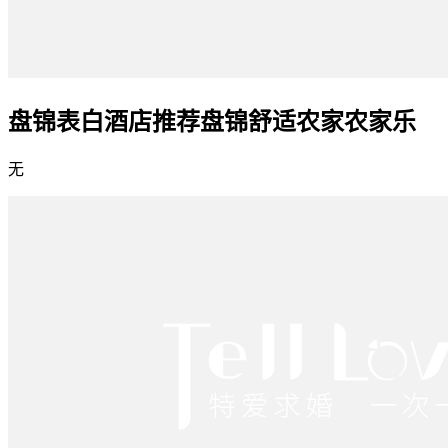
盘锦表白酒店推荐盘锦舒适农家农家乐
无