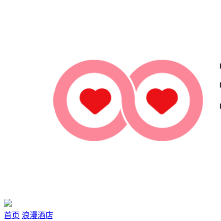
首页
浪漫酒店