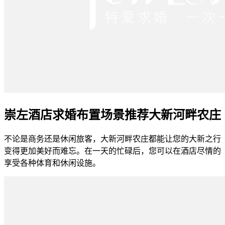
崇左酒店求婚布置场景推荐大新河畔农庄
不论是商务还是休闲旅客，大新河畔农庄都能让您的大新之行
变得更加美好而难忘。在一天的忙碌后，您可以在酒店尽情的
享受各种体育和休闲设施。