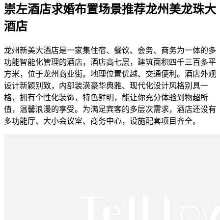
崇左酒店求婚布置场景推荐龙州美龙珠大
酒店
龙州新美大酒店是一家集住宿、餐饮、会务、商务为一体的多
功能智能化管理的酒店，酒店高七层，建筑面积四千三百多平
方米，位于龙州商业街。地理位置优越、交通便利。酒店外观
设计新颖别致，内部装潢豪华典雅、现代化设计风格别具一
格，拥有个性化装饰，特色鲜明，能让你充分体验到物超所
值，温馨浪漫的享受。为满足宾客的多层次需求，酒店还设有
多功能厅、大小会议室、商务中心，设施配套项目齐全。