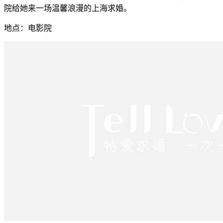
院给她来一场温馨浪漫的上海求婚。
地点：电影院