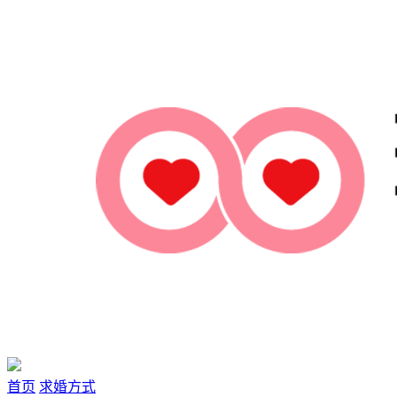
首页
求婚方式