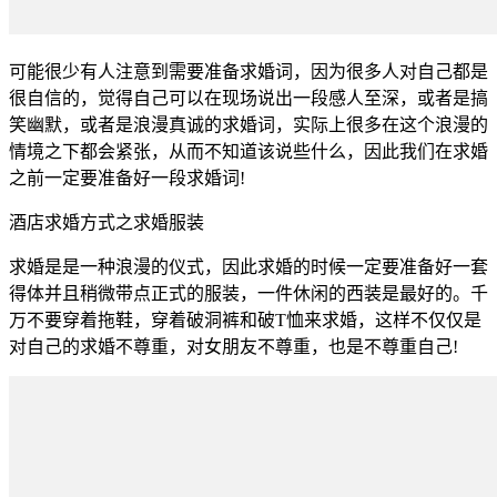
可能很少有人注意到需要准备求婚词，因为很多人对自己都是
很自信的，觉得自己可以在现场说出一段感人至深，或者是搞
笑幽默，或者是浪漫真诚的求婚词，实际上很多在这个浪漫的
情境之下都会紧张，从而不知道该说些什么，因此我们在求婚
之前一定要准备好一段求婚词!
酒店求婚方式之求婚服装
求婚是是一种浪漫的仪式，因此求婚的时候一定要准备好一套
得体并且稍微带点正式的服装，一件休闲的西装是最好的。千
万不要穿着拖鞋，穿着破洞裤和破T恤来求婚，这样不仅仅是
对自己的求婚不尊重，对女朋友不尊重，也是不尊重自己!