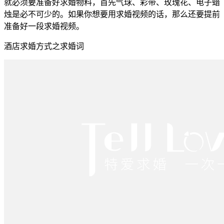
就必须要准备好求婚物料，首先气球、彩带、玫瑰花、电子蜡
烛是必不可少的。如果你想要用求婚视频的话，那么还要提前
准备好一段求婚视频。
酒店求婚方式之求婚词