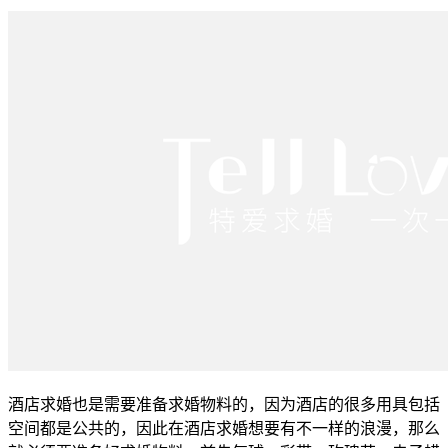
酒店求婚也是需要准备求婚物料的，因为酒店的很多用具包括
空间都是公共的，因此在酒店求婚想要有不一样的浪漫，那么