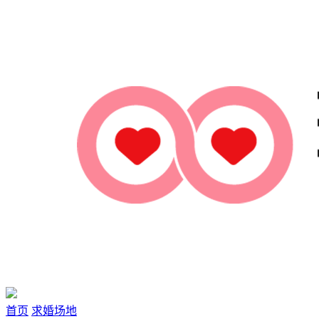
首页
求婚场地