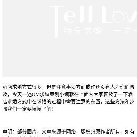
酒店求婚方式很多，但是注意事项方面或许还没有人为你们普
及，今天一遇OM求婚策划小编就在上面为大家普及了一下酒
店求婚方式中在求婚的过程中需要注意的东西，这些方法和步
骤我们一定要慢慢了解!
声明：部分图片、文章来源于网络，版权归原作者所有，如有