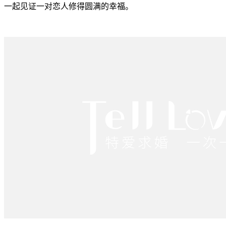
一起见证一对恋人修得圆满的幸福。