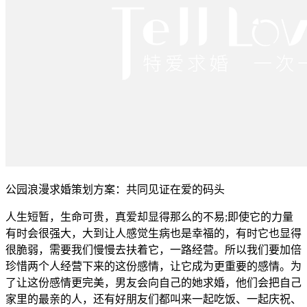
公园浪漫求婚策划方案：共同见证在爱的码头
人生短暂，生命可贵，真爱却显得那么的不易;即使它的力量
有时会很强大，大到让人感觉生病也是幸福的，有时它也显得
很脆弱，需要我们慢慢去扶着它，一路经营。所以我们要加倍
珍惜两个人经营下来的这份感情，让它成为更重要的感情。为
了让这份感情更完美，男友会向自己的她求婚，他们会把自己
家里的最亲的人，还有好朋友们都叫来一起吃饭、一起庆祝、