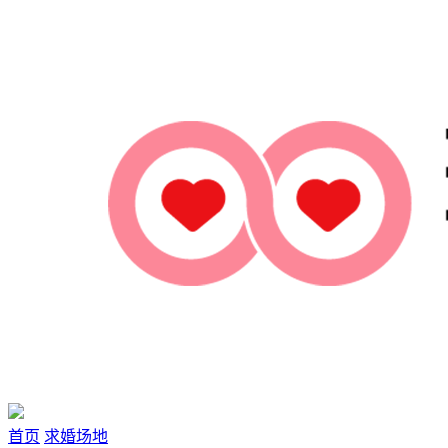
首页
求婚场地