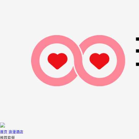
首页
浪漫酒店
推荐套餐