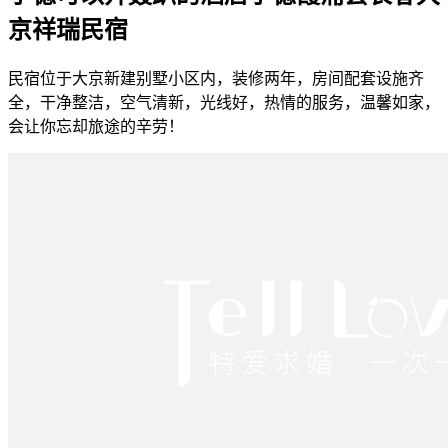
京祥瑞民宿
民宿位于大京新建别墅小区内，装修两年，房间配套设施齐
全，干净整洁，空气清新，光线好，热情的服务，温馨如家，
会让你忘却旅途的辛劳！