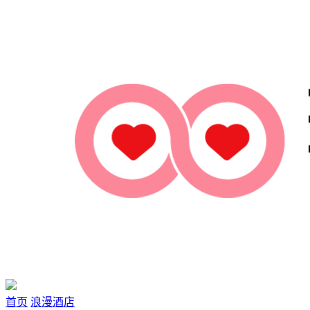
首页
浪漫酒店