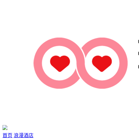
首页
浪漫酒店