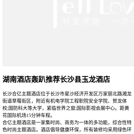
湖南酒店轰趴推荐长沙县玉龙酒店
长沙合亿主题酒店位于长沙市星沙经济开发区万家丽北路湘龙
街道草莓街区，附近有机电学院工程职院安全学院、贺龙体
校;国防科大等大学，紧临世界之窗;国际影视会展中心。距黄
花国际机场15分钟车程。
合亿主题酒店是一家集时尚、商务为一体的多功能，综合性特
色时尚主题酒店。酒店倡导健康环保，所有装修均采用绿色环