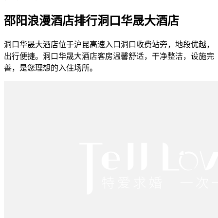
邵阳浪漫酒店排行洞口华晟大酒店
洞口华晟大酒店位于沪昆高速入口洞口收费站旁，地段优越，
出行便捷。洞口华晟大酒店客房温馨舒适，干净整洁，设施完
善，是您理想的入住场所。