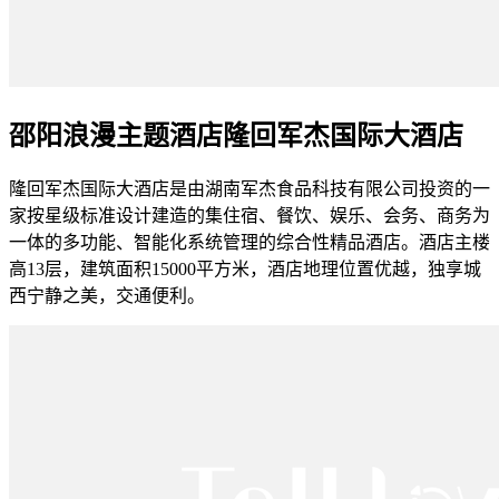
邵阳浪漫主题酒店隆回军杰国际大酒店
隆回军杰国际大酒店是由湖南军杰食品科技有限公司投资的一
家按星级标准设计建造的集住宿、餐饮、娱乐、会务、商务为
一体的多功能、智能化系统管理的综合性精品酒店。酒店主楼
高13层，建筑面积15000平方米，酒店地理位置优越，独享城
西宁静之美，交通便利。