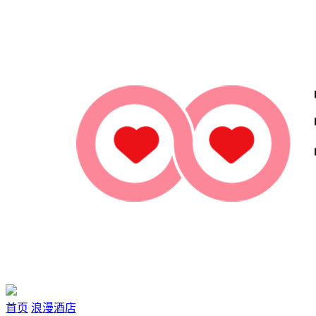
首页
浪漫酒店