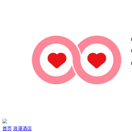
首页
浪漫酒店