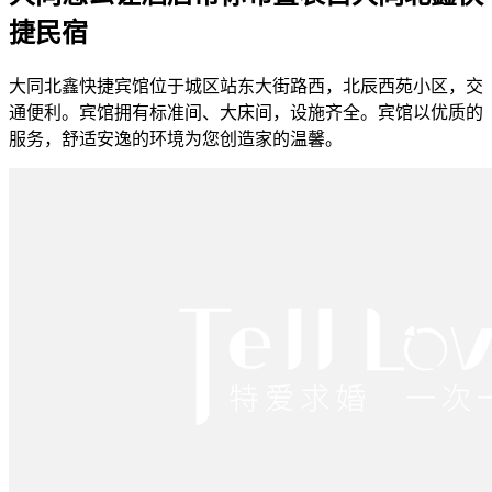
捷民宿
大同北鑫快捷宾馆位于城区站东大街路西，北辰西苑小区，交
通便利。宾馆拥有标准间、大床间，设施齐全。宾馆以优质的
服务，舒适安逸的环境为您创造家的温馨。