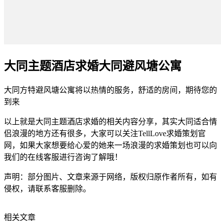
大同主题酒店求婚大同避风塘公寓
大同方特避风塘公寓将以热情的服务，舒适的房间，期待您的
到来
以上就是大同主题酒店求婚的相关内容分享，其实大同适合情
侣浪漫的地方还有很多，大家可以关注TellLove求婚策划官
网，如果大家想要给心爱的她来一场浪漫的求婚策划也可以向
我们的在线客服进行咨询了解哦！
声明：部分图片、文章来源于网络，版权归原作者所有，如有
侵权，请联系客服删除。
相关文章