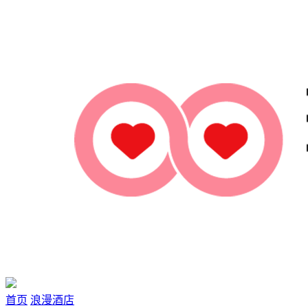
首页
浪漫酒店