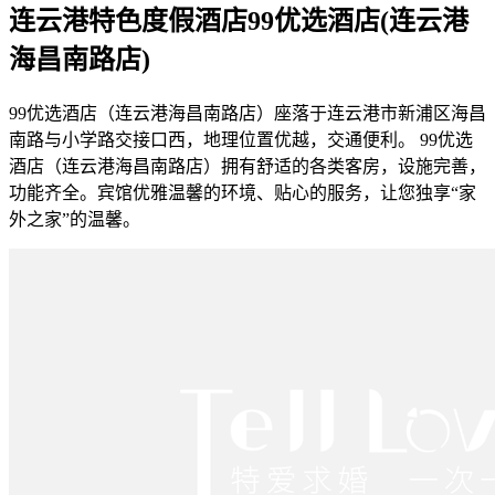
连云港特色度假酒店99优选酒店(连云港
海昌南路店)
99优选酒店（连云港海昌南路店）座落于连云港市新浦区海昌
南路与小学路交接口西，地理位置优越，交通便利。 99优选
酒店（连云港海昌南路店）拥有舒适的各类客房，设施完善，
功能齐全。宾馆优雅温馨的环境、贴心的服务，让您独享“家
外之家”的温馨。