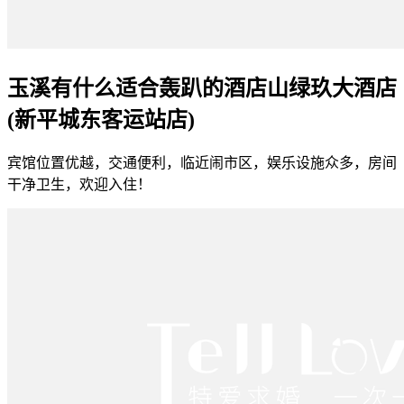
玉溪有什么适合轰趴的酒店山绿玖大酒店
(新平城东客运站店)
宾馆位置优越，交通便利，临近闹市区，娱乐设施众多，房间
干净卫生，欢迎入住！