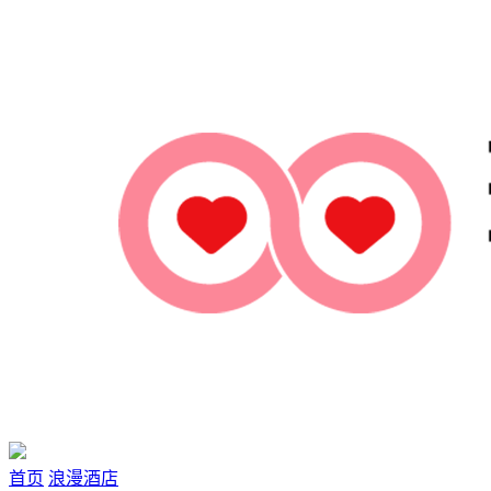
首页
浪漫酒店