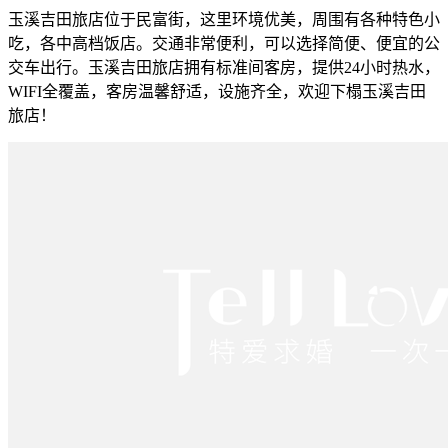
玉溪吉田旅店位于民富街，这里环境优美，周围有各种特色小
吃，各中高档饭店。交通非常便利，可以选择简便、便宜的公
交车出行。玉溪吉田旅店拥有标准间客房，提供24小时热水，
WIFI全覆盖，客房温馨舒适，设施齐全，欢迎下榻玉溪吉田
旅店！