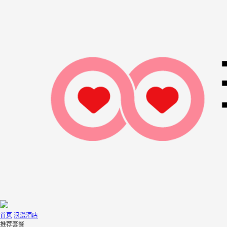
首页
浪漫酒店
推荐套餐