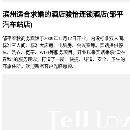
滨州适合求婚的酒店骏怡连锁酒店(邹平
汽车站店)
邹平春秋商务宾馆于2009年12月12日开业，内设标准双人间、
标准三人间、标准大床房、电脑房、会议室等。宾馆提供停
车、洗衣、宽带、WIFI等服务项目。开业以来宾馆秉承“爱在
春秋”的服务理念，打造了一所：快捷、舒适、安全、卫生的
商旅住所。欢迎新老客户光临惠顾.