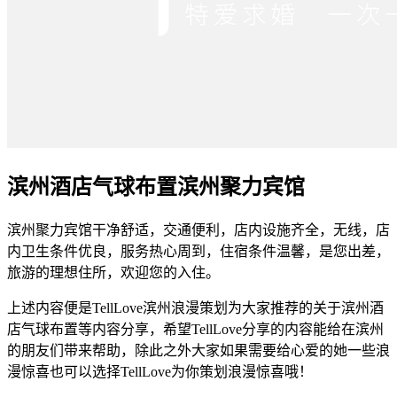
滨州酒店气球布置滨州聚力宾馆
滨州聚力宾馆干净舒适，交通便利，店内设施齐全，无线，店
内卫生条件优良，服务热心周到，住宿条件温馨，是您出差，
旅游的理想住所，欢迎您的入住。
上述内容便是TellLove滨州浪漫策划为大家推荐的关于滨州酒
店气球布置等内容分享，希望TellLove分享的内容能给在滨州
的朋友们带来帮助，除此之外大家如果需要给心爱的她一些浪
漫惊喜也可以选择TellLove为你策划浪漫惊喜哦！