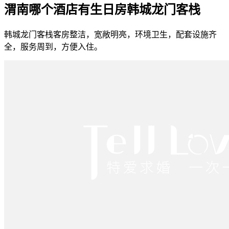
渭南哪个酒店有生日房韩城龙门客栈
韩城龙门客栈客房整洁，宽敞明亮，环境卫生，配套设施齐
全，服务周到，方便入住。