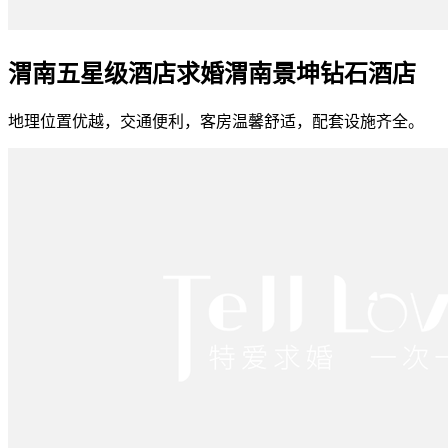
渭南五星级酒店求婚渭南景坤钻石酒店
地理位置优越，交通便利，客房温馨舒适，配套设施齐全。