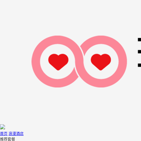
首页
浪漫酒店
推荐套餐