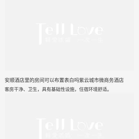
安顺酒店里的房间可以布置表白吗紫云城市微商务酒店
客房干净、卫生，具有基础性设施，住宿环境舒适。