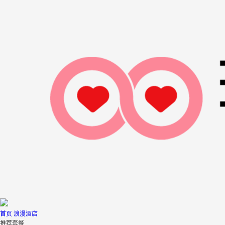
首页
浪漫酒店
推荐套餐