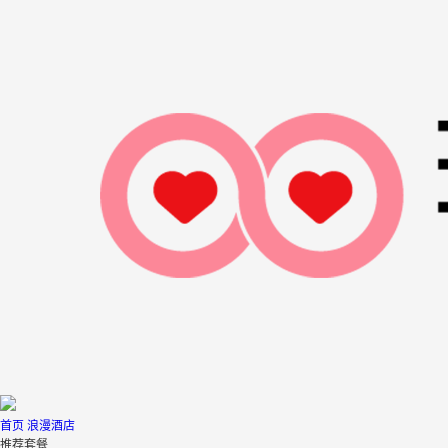
首页
浪漫酒店
推荐套餐