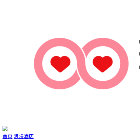
首页
浪漫酒店