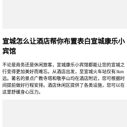
宣城怎么让酒店帮你布置表白宣城康乐小
宾馆
不论是商务还是休闲旅客，宣城康乐小宾馆都能让您的宣城之
行变得更加美好而难忘。从酒店出发，至宣城火车站仅有3km
远。著名的景点广教寺塔和敬亭山均在酒店附近，您可根据时
间提前做好行程安排。酒店休闲区提供了各类设施，您可以在
这里舒缓身心压力。