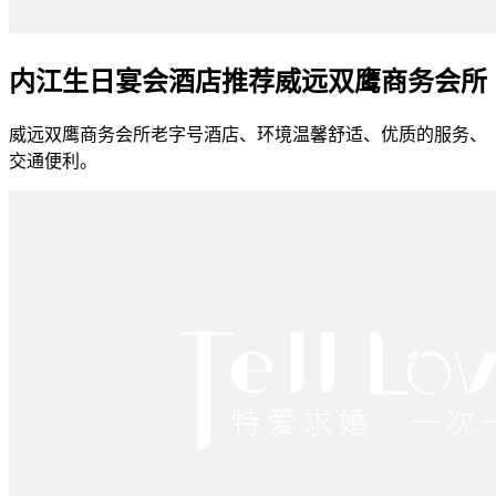
内江生日宴会酒店推荐威远双鹰商务会所
威远双鹰商务会所老字号酒店、环境温馨舒适、优质的服务、
交通便利。