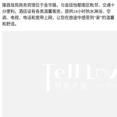
隆昌珑苑商务宾馆位于金华路，与金廷怡都南区毗邻，交通十
分便利。酒店设有各类温馨客房，提供24小时热水淋浴、空
调、电视、电话和宽带上网，让您在旅途中感受到“家”的温馨
和舒适。