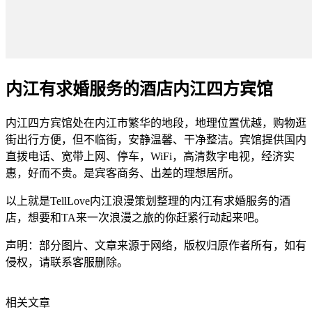
内江有求婚服务的酒店内江四方宾馆
内江四方宾馆处在内江市繁华的地段，地理位置优越，购物逛
街出行方便，但不临街，安静温馨、干净整洁。宾馆提供国内
直拨电话、宽带上网、停车，WiFi，高清数字电视，经济实
惠，好而不贵。是宾客商务、出差的理想居所。
以上就是TellLove内江浪漫策划整理的内江有求婚服务的酒
店，想要和TA来一次浪漫之旅的你赶紧行动起来吧。
声明：部分图片、文章来源于网络，版权归原作者所有，如有
侵权，请联系客服删除。
相关文章