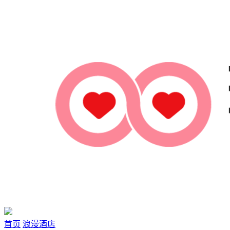
首页
浪漫酒店