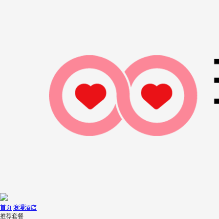
首页
浪漫酒店
推荐套餐