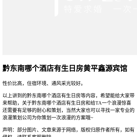
黔东南哪个酒店有生日房黄平鑫源宾馆
性价比高，住宿环境、通风采光较好。
以上讲到的黔东南哪个酒店有生日房等内容，希望能给大家带
来帮助，关于黔东南哪个酒店有生日房和给TA一个浪漫惊喜
还需要有足够的耐心和策划，当然大家也可以寻找一家专业的
浪漫策划公司为你策划一次浪漫的方案哦~
声明：部分图片、文章来源于网络，版权归原作者所有，如有