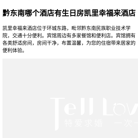
黔东南哪个酒店有生日房凯里幸福来酒店
凯里幸福来酒店位于环城东路，毗邻黔东南民族职业技术学
院，交通十分便利。宾馆周边有多家餐馆和便利店。宾馆拥有
各类舒适房间，房间干净，布置温馨，为您的住宿带来居家的
便利体验。