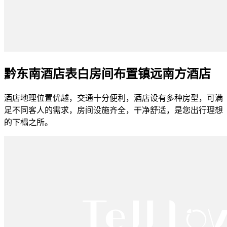
黔东南酒店表白房间布置镇远南方酒店
酒店地理位置优越，交通十分便利，酒店设有多种房型，可满
足不同客人的需求，房间设施齐全，干净舒适，是您出行理想
的下榻之所。