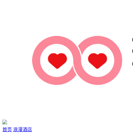
首页
浪漫酒店