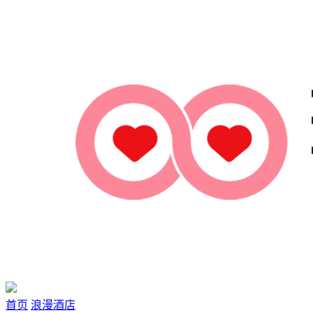
首页
浪漫酒店