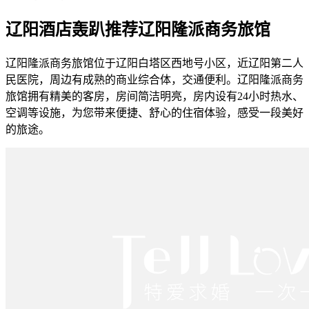
辽阳酒店轰趴推荐辽阳隆派商务旅馆
辽阳隆派商务旅馆位于辽阳白塔区西地号小区，近辽阳第二人
民医院，周边有成熟的商业综合体，交通便利。辽阳隆派商务
旅馆拥有精美的客房，房间简洁明亮，房内设有24小时热水、
空调等设施，为您带来便捷、舒心的住宿体验，感受一段美好
的旅途。