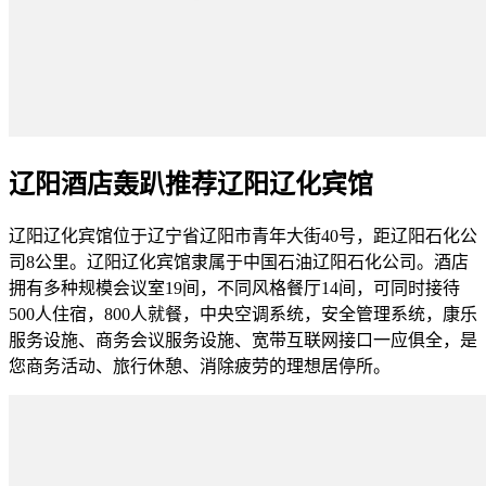
辽阳酒店轰趴推荐辽阳辽化宾馆
辽阳辽化宾馆位于辽宁省辽阳市青年大街40号，距辽阳石化公
司8公里。辽阳辽化宾馆隶属于中国石油辽阳石化公司。酒店
拥有多种规模会议室19间，不同风格餐厅14间，可同时接待
500人住宿，800人就餐，中央空调系统，安全管理系统，康乐
服务设施、商务会议服务设施、宽带互联网接口一应俱全，是
您商务活动、旅行休憩、消除疲劳的理想居停所。