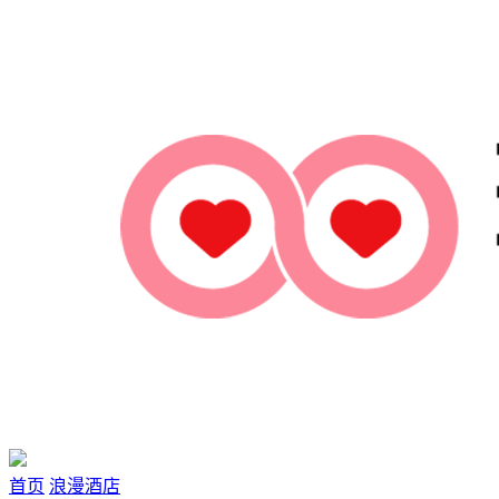
首页
浪漫酒店