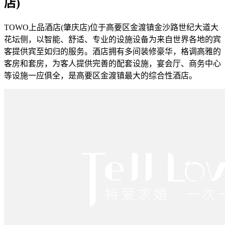
店)
TOWO上品酒店(肇庆店)位于高要区金渡镇金沙路世纪大道大
花坛侧，以智能、舒适、专业的设施设备为来自世界各地的宾
客提供宾至如归的服务。酒店拥有多间装修豪华，格调高雅的
客房和套房，为客人提供完善的配套设施，宴会厅、商务中心
等设施一应俱全，是高要区金渡镇最大的综合性酒店。