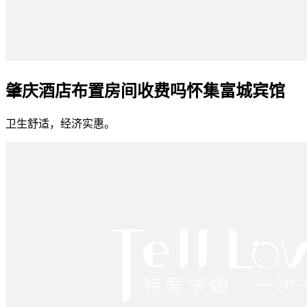
肇庆酒店布置房间收费吗怀集富城宾馆
卫生舒适，经济实惠。