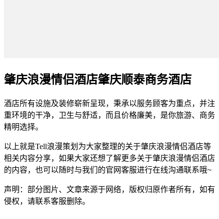
肇庆浪漫情侣酒店肇庆顺泰商务酒店
酒店所有设施及装修崭新呈现，秉承以服务顾客为重点，并注
重环境的干净，卫生与舒适，而且价格廉美，是你旅游、商务
精明选择。
以上就是Tell浪漫策划为大家整理的关于肇庆浪漫情侣酒店等
相关内容分享，如果大家还想了解更多关于肇庆浪漫情侣酒店
的内容，也可以随时与我们的官网客服进行在线沟通联系哦~
声明：部分图片、文章来源于网络，版权归原作者所有，如有
侵权，请联系客服删除。