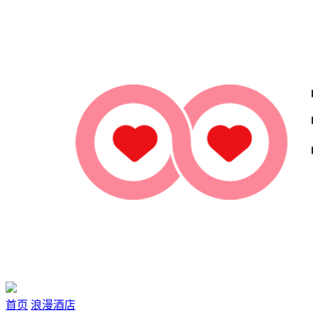
首页
浪漫酒店