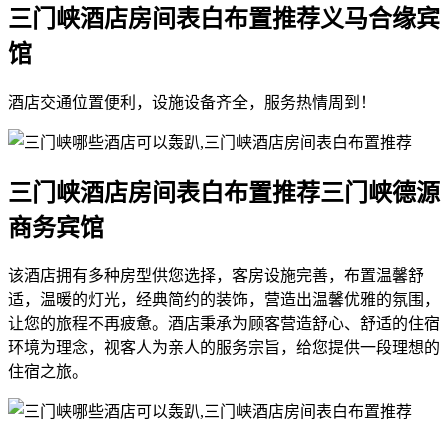
三门峡酒店房间表白布置推荐义马合缘宾
馆
酒店交通位置便利，设施设备齐全，服务热情周到！
三门峡酒店房间表白布置推荐三门峡德源
商务宾馆
该酒店拥有多种房型供您选择，客房设施完善，布置温馨舒
适，温暖的灯光，经典简约的装饰，营造出温馨优雅的氛围，
让您的旅程不再疲惫。酒店秉承为顾客营造舒心、舒适的住宿
环境为理念，视客人为亲人的服务宗旨，给您提供一段理想的
住宿之旅。