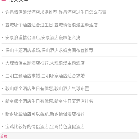
•
许昌情侣浪漫酒店求婚推荐,许昌酒店过生日怎么布置
•
宣城哪个酒店适合过生日,宣城情侣浪漫主题酒店
•
安康浪漫情侣酒店,安康酒店轰趴怎么搞
•
保山主题酒店求婚,保山酒店求婚房间布置推荐
•
大理情侣主题酒店推荐,大理浪漫主题酒店
•
三明主题酒店求婚,三明哪家酒店适合求婚
•
鞍山哪个酒店生日有优惠,鞍山酒店气球布置
•
新乡哪个酒店生日有优惠,新乡生日宴酒店排名
•
新乡哪些酒店可以轰趴,新乡情侣酒店推荐
•
宝鸡比较好的情侣酒店,宝鸡特色度假酒店
首页